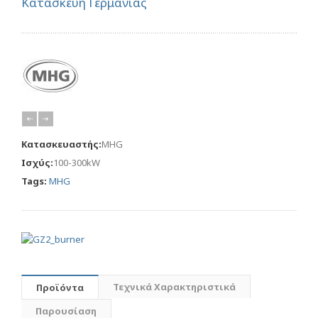
Κατασκευή Γερμανίας
Κατασκευαστής:
MHG
Ισχύς:
100-300kW
Tags:
MHG
Τεχνικά Χαρακτηριστικά
Προϊόντα
Παρουσίαση