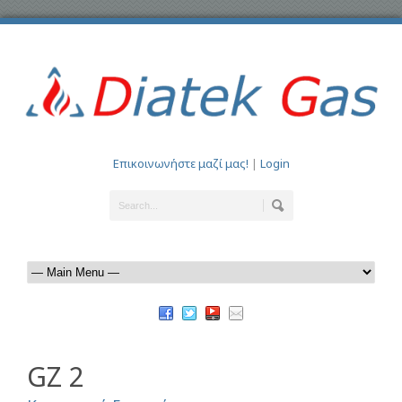
Επικοινωνήστε μαζί μας!
|
Login
GZ 2