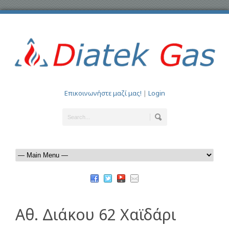
Επικοινωνήστε μαζί μας!
|
Login
Αθ. Διάκου 62 Χαϊδάρι