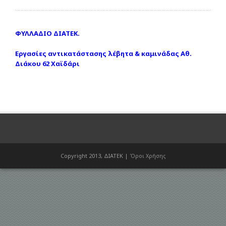
ΦΥΛΛΑΔΙΟ ΔΙΑΤΕΚ.
Εργασίες αντικατάστασης λέβητα & καμινάδας Αθ.
Διάκου 62 Χαϊδάρι
Copyright 2013, ΔΙΑΤΕΚ |
Όροι Χρήσης