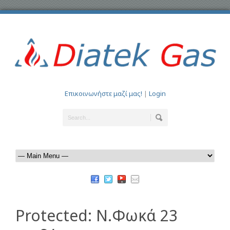
Επικοινωνήστε μαζί μας!
|
Login
Protected: Ν.Φωκά 23