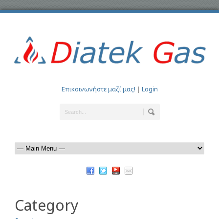
Επικοινωνήστε μαζί μας!
|
Login
Category