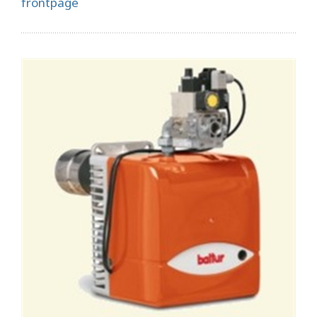
frontpage