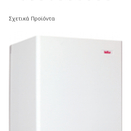
Σχετικά Προϊόντα