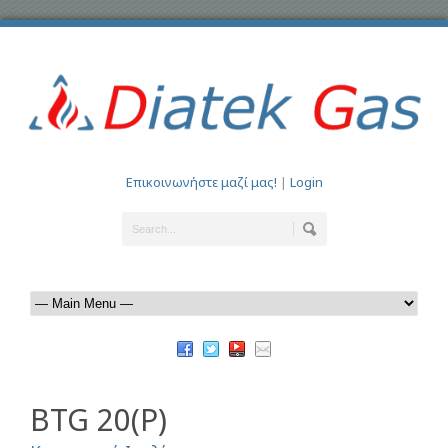
Επικοινωνήστε μαζί μας!
|
Login
BTG 20(P)