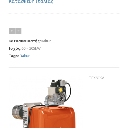
Κατασκευή Ιταλίας
Κατασκευαστής:
Baltur
Ισχύς:
60 – 205kW
Tags:
Baltur
ΤΕΧΝΙΚΑ