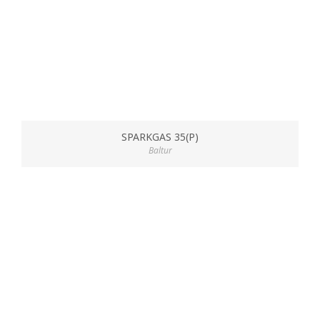
SPARKGAS 35(P)
Baltur