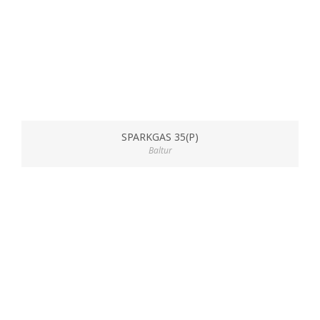
SPARKGAS 35(P)
Baltur