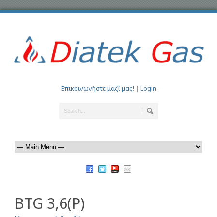
Επικοινωνήστε μαζί μας!
|
Login
BTG 3,6(P)