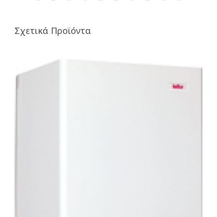
Σχετικά Προϊόντα