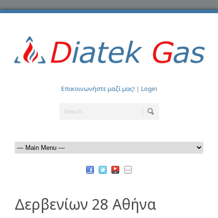
Επικοινωνήστε μαζί μας!
|
Login
Δερβενίων 28 Αθήνα