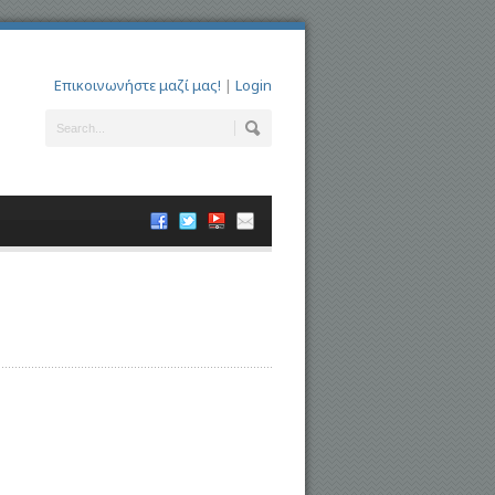
Επικοινωνήστε μαζί μας!
|
Login