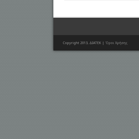
Copyright 2013, ΔΙΑΤΕΚ |
Όροι Χρήσης