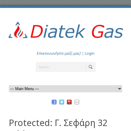
Επικοινωνήστε μαζί μας!
|
Login
Protected: Γ. Σεφάρη 32