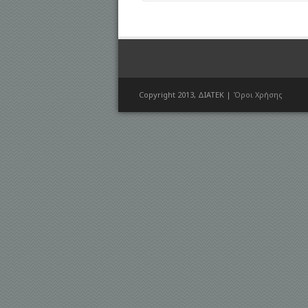
Copyright 2013, ΔΙΑΤΕΚ |
Όροι Χρήσης