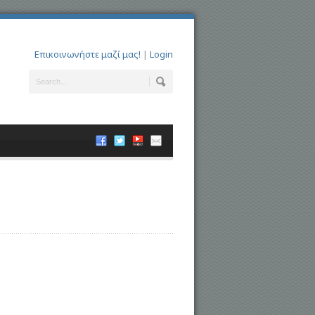
Επικοινωνήστε μαζί μας!
|
Login