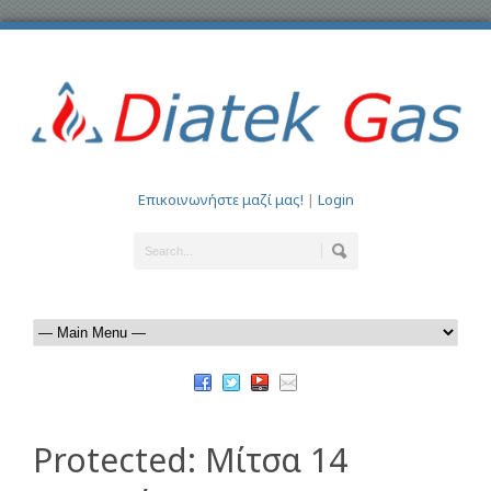
Επικοινωνήστε μαζί μας!
|
Login
Protected: Μίτσα 14