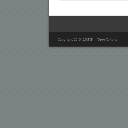
Copyright 2013, ΔΙΑΤΕΚ |
Όροι Χρήσης