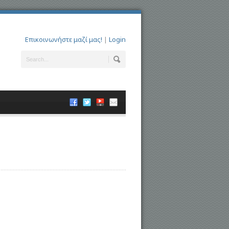
Επικοινωνήστε μαζί μας!
|
Login