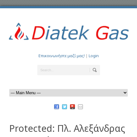
Επικοινωνήστε μαζί μας!
|
Login
Protected: Πλ. Αλεξάνδρας