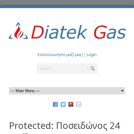
Επικοινωνήστε μαζί μας!
|
Login
Protected: Ποσειδώνος 24