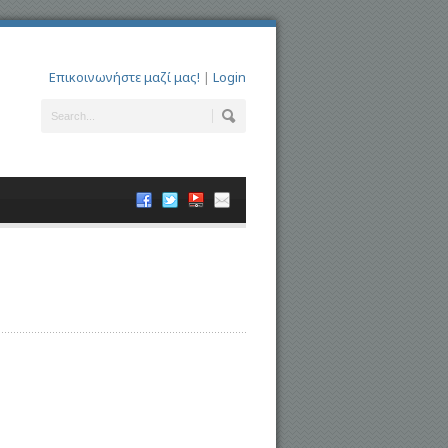
Επικοινωνήστε μαζί μας!
|
Login