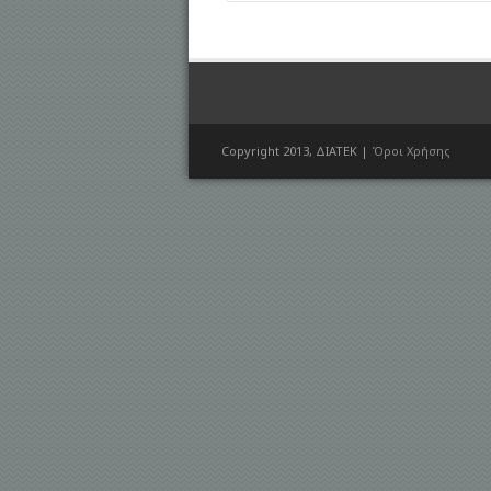
Copyright 2013, ΔΙΑΤΕΚ |
Όροι Χρήσης