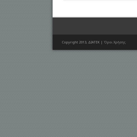
Copyright 2013, ΔΙΑΤΕΚ |
Όροι Χρήσης