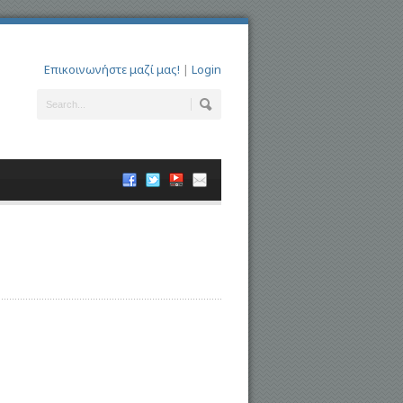
Επικοινωνήστε μαζί μας!
|
Login