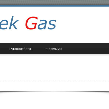
Εγκαταστάσεις
Επικοινωνία