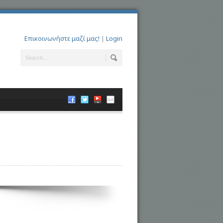
Επικοινωνήστε μαζί μας!
|
Login