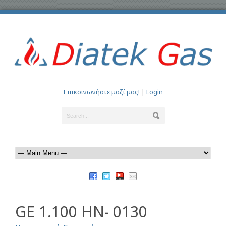
Επικοινωνήστε μαζί μας!
|
Login
GE 1.100 HN- 0130