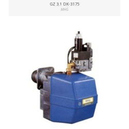
GZ 3.1 DK-3175
MHG