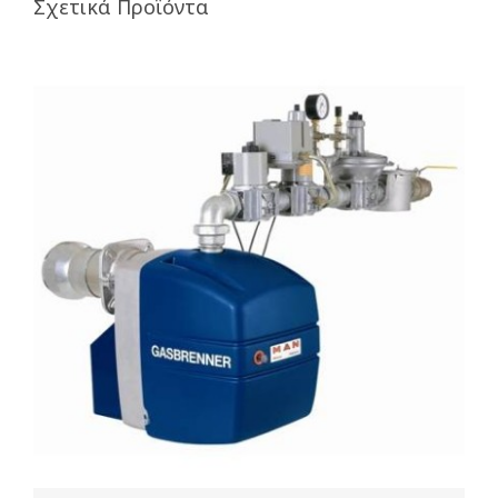
Σχετικά Προϊόντα