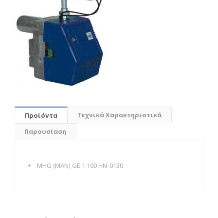
Τεχνικά Χαρακτηριστικά
Προϊόντα
Παρουσίαση
MHG (MAN) GE 1.100 HN-0130